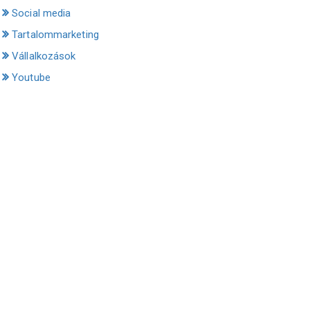
Social media
Tartalommarketing
Vállalkozások
Youtube