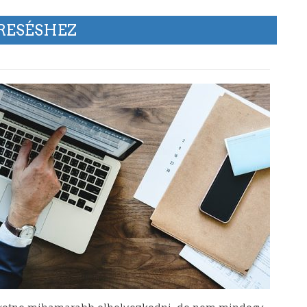
ERESÉSHEZ