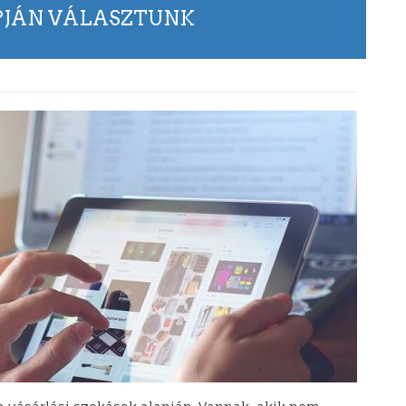
PJÁN VÁLASZTUNK