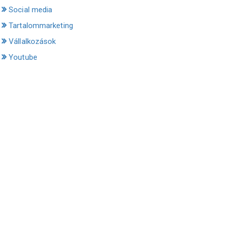
Social media
Tartalommarketing
Vállalkozások
Youtube