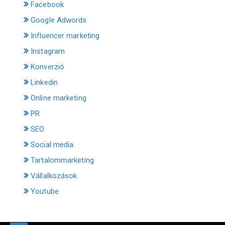
Facebook
Google Adwords
Influencer marketing
Instagram
Konverzió
Linkedin
Online marketing
PR
SEO
Social media
Tartalommarketing
Vállalkozások
Youtube