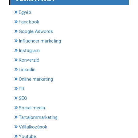
Egyéb
Facebook
Google Adwords
Influencer marketing
Instagram
Konverzió
Linkedin
Online marketing
PR
SEO
Social media
Tartalommarketing
Vállalkozások
Youtube