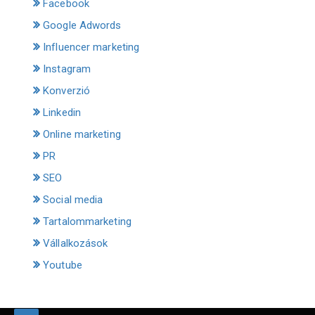
Facebook
Google Adwords
Influencer marketing
Instagram
Konverzió
Linkedin
Online marketing
PR
SEO
Social media
Tartalommarketing
Vállalkozások
Youtube